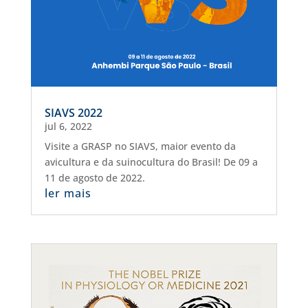
SIAVS 2022
jul 6, 2022
Visite a GRASP no SIAVS, maior evento da
avicultura e da suinocultura do Brasil! De 09 a
11 de agosto de 2022.
ler mais