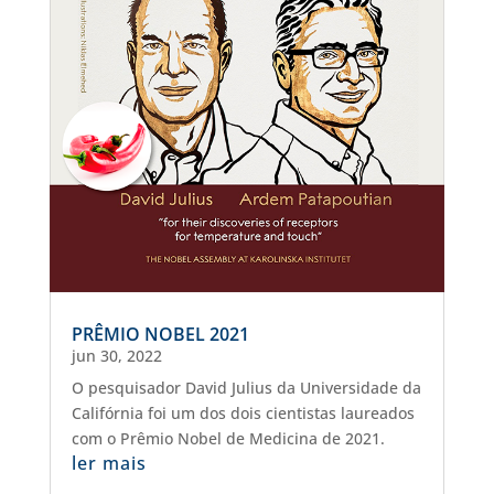
PRÊMIO NOBEL 2021
jun 30, 2022
O pesquisador David Julius da Universidade da
Califórnia foi um dos dois cientistas laureados
com o Prêmio Nobel de Medicina de 2021.
ler mais