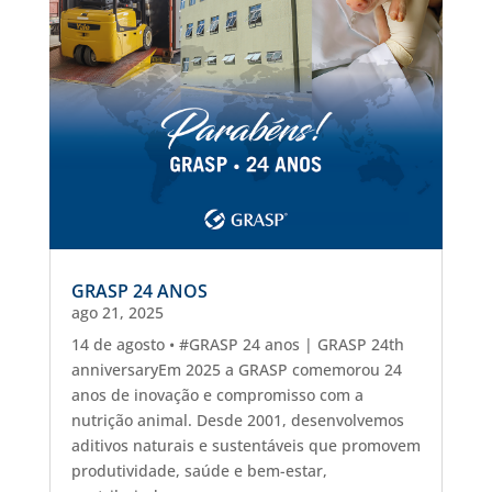
GRASP 24 ANOS
ago 21, 2025
14 de agosto • #GRASP 24 anos | GRASP 24th
anniversaryEm 2025 a GRASP comemorou 24
anos de inovação e compromisso com a
nutrição animal. Desde 2001, desenvolvemos
aditivos naturais e sustentáveis que promovem
produtividade, saúde e bem-estar,