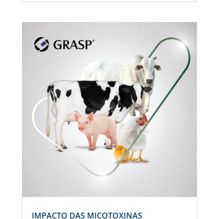
IMPACTO DAS MICOTOXINAS