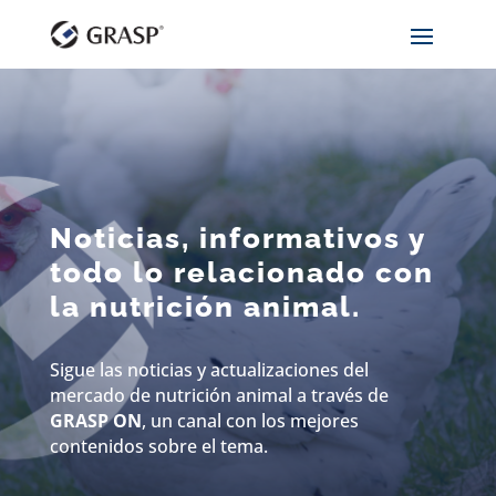
Noticias, informativos y
todo lo relacionado con
la nutrición animal.
Sigue las noticias y actualizaciones del
mercado de nutrición animal a través de
GRASP ON
, un canal con los mejores
contenidos sobre el tema.