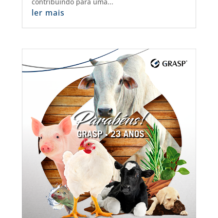
contribuindo para uma...
ler mais