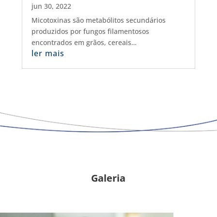
jun 30, 2022
Micotoxinas são metabólitos secundários
produzidos por fungos filamentosos
encontrados em grãos, cereais…
ler mais
Galeria