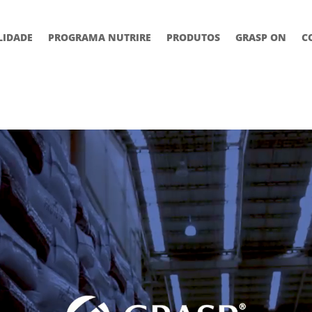
LIDADE
PROGRAMA NUTRIRE
PRODUTOS
GRASP ON
C