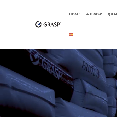
HOME
A GRASP
QUA