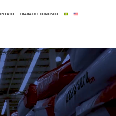
ONTATO
TRABALHE CONOSCO