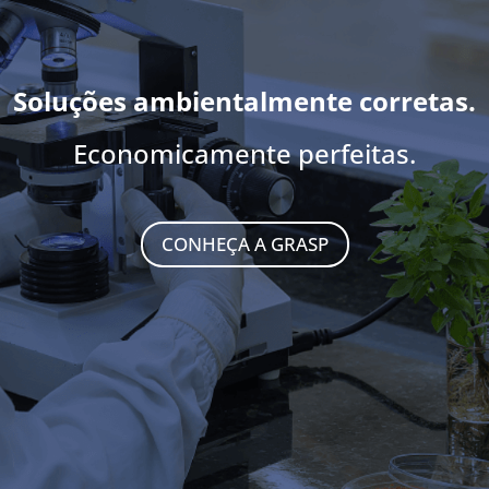
Soluções ambientalmente corretas.
Economicamente perfeitas.
CONHEÇA A GRASP