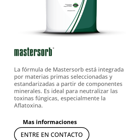
La fórmula de Mastersorb está integrada
por materias primas seleccionadas y
estandarizadas a partir de componentes
minerales. Es ideal para neutralizar las
toxinas fúngicas, especialmente la
Aflatoxina.
Mas informaciones
ENTRE EN CONTACTO