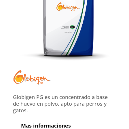
Globigen PG es un concentrado a base
de huevo en polvo, apto para perros y
gatos.
Mas informaciones