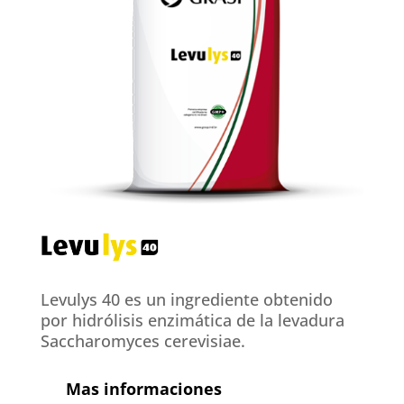
Levulys 40 es un ingrediente obtenido
por hidrólisis enzimática de la levadura
Saccharomyces cerevisiae.
Mas informaciones