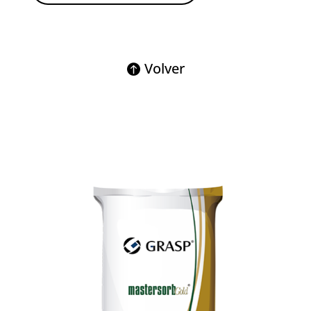
Volver