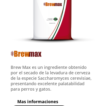
Brew Max es un ingrediente obtenido
por el secado de la levadura de cerveza
de la especie Saccharomyces cerevisiae,
presentando excelente palatabilidad
para perros y gatos.
Mas informaciones