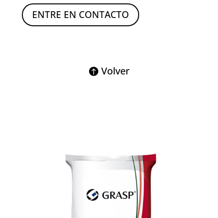
ENTRE EN CONTACTO
Volver