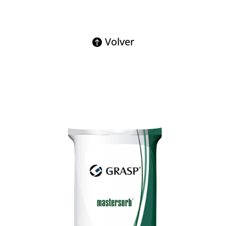
Volver