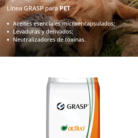
Línea GRASP para
PET
Aceites esenciales microencapsulados;
Levaduras y derivados;
Neutralizadores de toxinas.