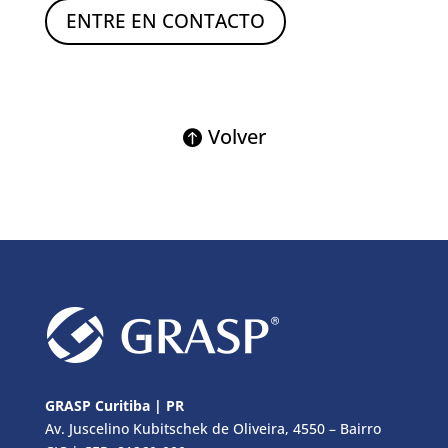
ENTRE EN CONTACTO
Volver
GRASP Curitiba | PR
Av. Juscelino Kubitschek de Oliveira, 4550 – Bairro