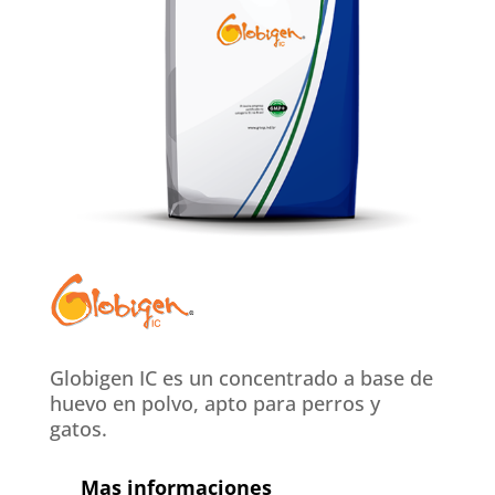
Globigen IC es un concentrado a base de
huevo en polvo, apto para perros y
gatos.
Mas informaciones