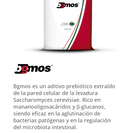
Bgmos es un aditivo prebiótico extraído
de la pared celular de la levadura
Saccharomyces cerevisiae. Rico en
mananooligosacáridos y β-glucanos,
siendo eficaz en la aglutinación de
bacterias patógenas y en la regulación
del microbiota intestinal.