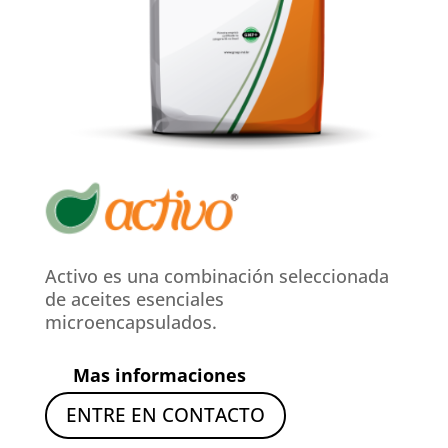
Activo es una combinación seleccionada
de aceites esenciales
microencapsulados.
Mas informaciones
ENTRE EN CONTACTO