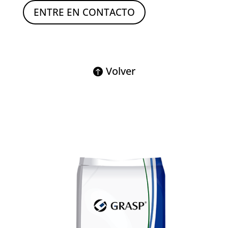
ENTRE EN CONTACTO
Volver