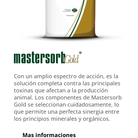
Con un amplio espectro de acción, es la
solución completa contra las principales
toxinas que afectan a la producción
animal. Los componentes de Mastersorb
Gold se seleccionan cuidadosamente, lo
que permite una perfecta sinergia entre
los principios minerales y orgánicos.
Mas informaciones