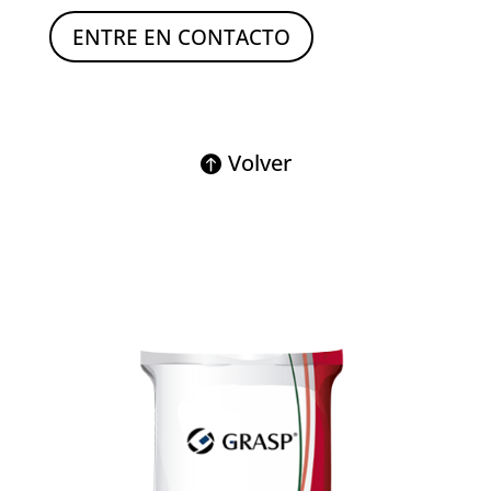
ENTRE EN CONTACTO
Volver