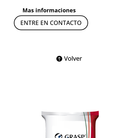
Mas informaciones
ENTRE EN CONTACTO
Volver