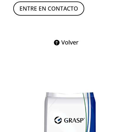
ENTRE EN CONTACTO
Volver